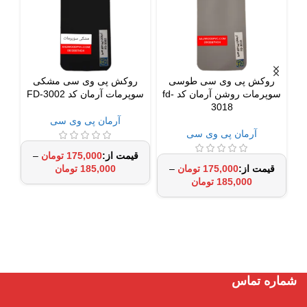
روکش پی وی سی طوسی
روکش پی وی سی مشکی
سوپرمات روشن آرمان کد fd-
سوپرمات آرمان کد FD-3002
3018
آرمان پی وی سی
آرمان پی وی سی
175,000
تومان
–
175,000
تومان
–
185,000
تومان
185,000
تومان
شماره تماس