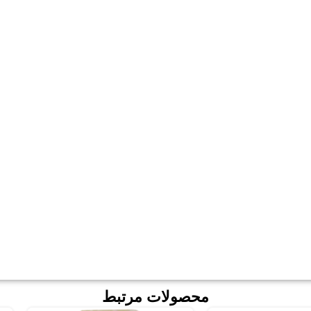
محصولات مرتبط