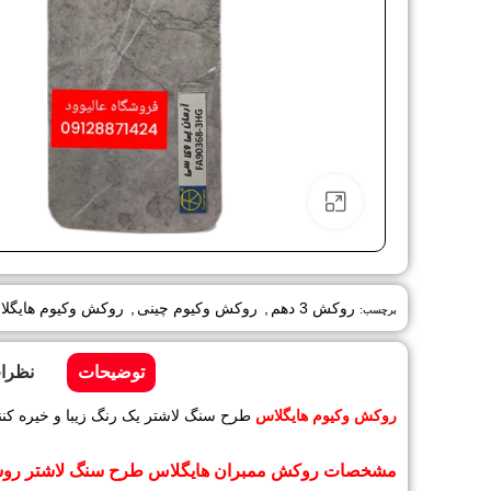
برای بزرگنمایی کلیک کنید
روکش 3 دهم
,
روکش وکیوم چینی
,
روکش وکیوم هایگل
برچسب:
توضیحات
نظرات 
روکش وکیوم هایگلاس
طرح سنگ لاشتر یک رنگ زیبا و خیره کنن
مشخصات روکش ممبران هایگلاس طرح سنگ لاشتر رو